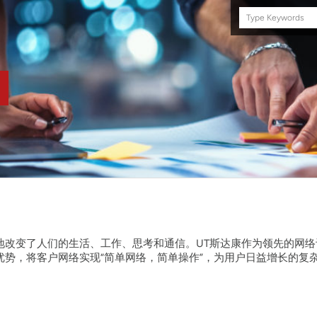
Search
this
site
地改变了人们的生活、工作、思考和通信。UT斯达康作为领先的网络
优势，将客户网络实现“简单网络，简单操作”，为用户日益增长的复