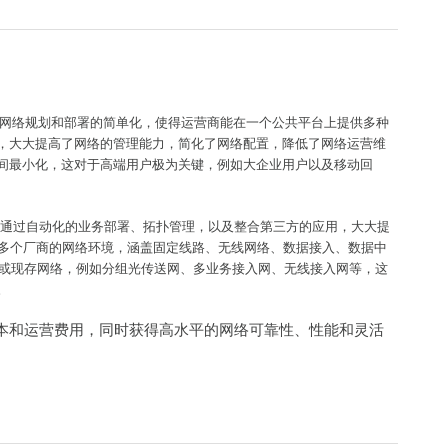
进网络规划和部署的简单化，使得运营商能在一个公共平台上提供多种
，大大提高了网络的管理能力，简化了网络配置，降低了网络运营维
间最小化，这对于高端用户极为关键，例如大企业用户以及移动回
，通过自动化的业务部署、拓扑管理，以及整合第三方的应用，大大提
、多个厂商的网络环境，涵盖固定线路、无线网络、数据接入、数据中
络或现存网络，例如分组光传送网、多业务接入网、无线接入网等，这
。
本和运营费用，同时获得高水平的网络可靠性、性能和灵活