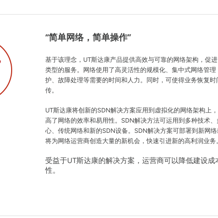
“简单网络，简单操作”
基于该理念，UT斯达康产品提供高效与可靠的网络架构，促
类型的服务。网络使用了高灵活性的规模化、集中式网络管理
护、故障处理等需要的时间和人力。同时，可使得业务恢复时
传。
UT斯达康将创新的SDN解决方案应用到虚拟化的网络架构上
高了网络的效率和易用性。SDN解决方法可运用到多种技术
心、传统网络和新的SDN设备。SDN解决方案可部署到新网
将为网络运营商创造大量的新机会，快速引进新的高利润业务
受益于UT斯达康的解决方案，运营商可以降低建设成
性。