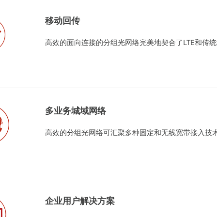
移动回传
高效的面向连接的分组光网络完美地契合了LTE和传
多业务城域网络
高效的分组光网络可汇聚多种固定和无线宽带接入技
企业用户解决方案