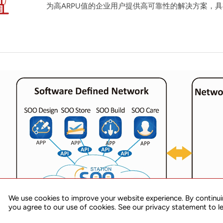
为高ARPU值的企业用户提供高可靠性的解决方案，
We use cookies to improve your website experience. By continui
you agree to our use of cookies. See our privacy statement to l