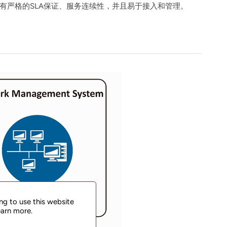
具有严格的SLA保证、服务连续性，并且易于接入和管理。
ng to use this website
earn more.