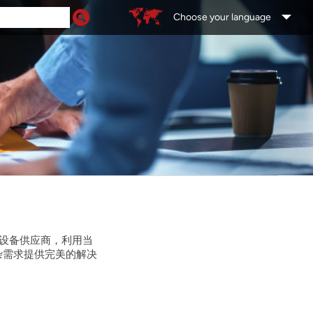
Choose your language
设备供应商，利用当
杂需求提供完美的解决