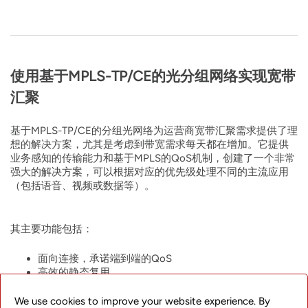
使用基于MPLS-TP/CE的光分组网络实现宽带
汇聚
基于MPLS-TP/CE的分组光网络为运营商宽带汇聚需求提供了理
想的解决方案，尤其是考虑到带宽需求每天都在增加。它提供
业务感知的传输能力和基于MPLS的QoS机制，创建了一个非常
强大的解决方案，可以根据对应的优先级处理不同的主流应用
（包括语音、视频或数据等）。
其主要功能包括：
面向连接，承诺端到端的QoS
高效的静态复用
小于50ms的电信级保护
灵活的SLA策略
We use cookies to improve your website experience. By