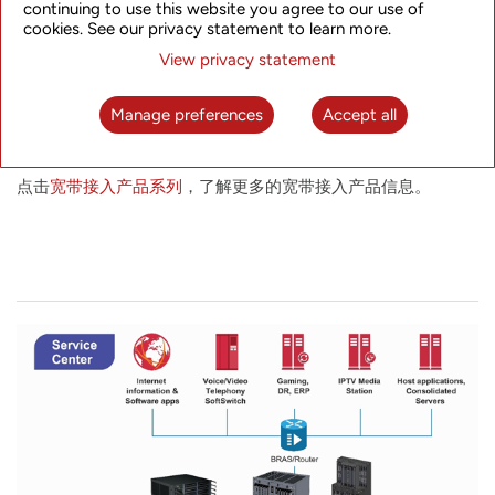
continuing to use this website you agree to our use of
全面的OAM机制，实现故障定位和性能监控
cookies. See our privacy statement to learn more.
可扩展性以应对未来不可预测的带宽增长
View privacy statement
高度可扩展的架构和丰富的接口使服务提供商能够快速高效地
推出新的创收业务。
Manage preferences
Accept all
点击
NetRing PTN产品系列
，了解更多的分组光传送产品信息。
点击
宽带接入产品系列
，了解更多的宽带接入产品信息。