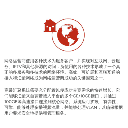
网络运营商使用各种技术为服务客户，并实现对互联网、云服
务、IPTV和其他资源的访问，所使用的各种技术形成了一个真
正的多服务和多技术的网络环境。高效、可扩展和互联互通的
接入和汇聚网络成为网络运营商成功的关键因素之一。
宽带汇聚系统需要充分配置以便应对带宽需求的快速增长。它
们能够汇聚来自宽带接入平台的多个GE/10GE接口，并通过
100GE等高速接口连接到核心网络。系统应可扩展、有弹性、
可靠、能够处理多播视频流量，并能够处理VLAN，以确保根据
用户要求安全地提供和管理服务。