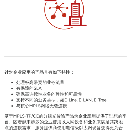
针对企业应用的产品具有如下特性：
处理极高带宽的业务流量
有保障的SLA
确保高连续性业务的弹性和可靠性
支持不同的业务类型，如E-Line, E-LAN, E-Tree
与核心MPLS网络无缝连接
基于MPLS-TP/CE的分组光传输产品为企业应用提供了理想的平
台。随着越来越多的企业使用以太网设备和业务来满足其跨地
点的连接需求，服务提供商使用电信级以太网设备变得更为合