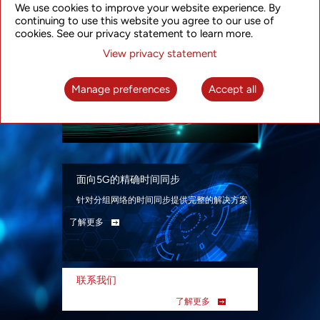
We use cookies to improve your website experience. By
continuing to use this website you agree to our use of
cookies. See our privacy statement to learn more.
View privacy statement
智能分组光网络
面向各类应用场景、基于SDN技术的分组光网
Manage preferences
Accept all
络解决方案
了解更多
面向5G的精确时间同步
针对分组网络的时间同步提供完整的解决方案
了解更多
联系我们
了解更多